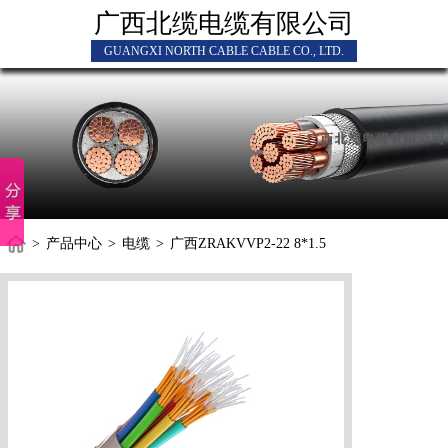
广西北缆电缆有限公司
GUANGXI NORTH CABLE CABLE CO., LTD.
>
产品中心
>
电缆
>
广西ZRAKVVP2-22 8*1.5