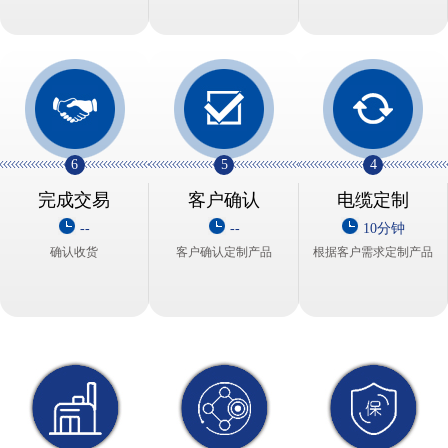
6
5
4
完成交易
客户确认
电缆定制
--
--
10分钟
确认收货
客户确认定制产品
根据客户需求定制产品