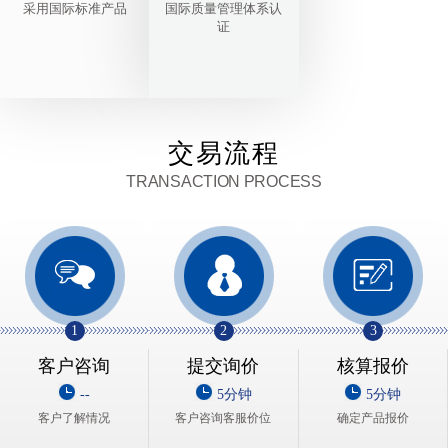
采用国际标准产品
国际质量管理体系认
证
交易流程
TRANSACTION PROCESS
1
2
3
客户咨询
提交询价
核算报价
--
5分钟
5分钟
客户了解情况
客户咨询客服价位
确定产品报价