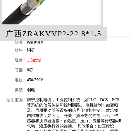
广西ZRAKVVP2-22 8*1.5
分类：
控制电缆
材料：
铜芯
1.5mm²
规格：
芯量：
8芯
电压：
450/750V
类型：
弱电
适用范围：
南宁控制电缆，工业控制系统：如PLC、DCS、FCS
等系统的信号传输和控制回路。 电机控制：如变频
器、伺服驱动器等设备的信号传输和控制。 建筑物
内部布线：如照明、开关、插座等的控制回路。 传
感器和执行器连接：如温度、压力、流量等传感器和
气动、液压执行器的连接。 其他场合：如医疗设