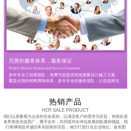
完善的服务体系，服务保证
Perfect Service System and Service Guarantee
多年专业工程师团队，免费为您提供现场测量设计施工方案。
覆盖全国的销售网络体系，多年专业的服务团队，让您选择无
忧。
热销产品
HOT-SALE PRODUCT
我们以质量视为企业的生命原则，以满足客户的需求为宗旨，热情欢迎
各界朋友光临我厂，携手全作，共同面对全球化发展的机遇和挑战，我
们将继续追求诚信务实创新的宗旨，倾力打造行业企业地位。奋发图