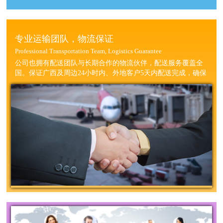
专业运输团队，物流保证
Professional Transportation Team, Logistics Guarantee
公司也拥有配送团队与长期合作的物流伙伴，配送服务覆盖全
国。保证广西及周边24小时内、外地客户5天内配送完成，确保
您的完工周期。