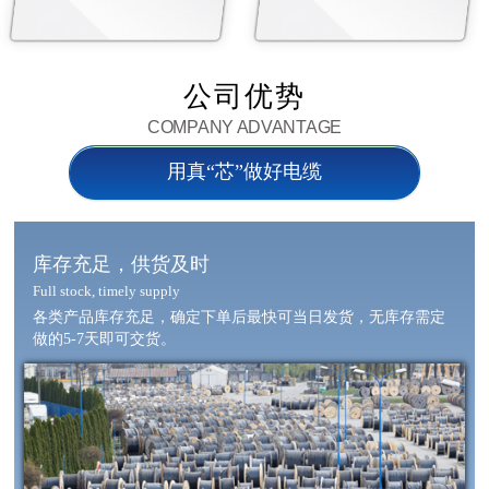
公司优势
COMPANY ADVANTAGE
用真“芯”做好电缆
库存充足，供货及时
Full stock, timely supply
各类产品库存充足，确定下单后最快可当日发货，无库存需定
做的5-7天即可交货。