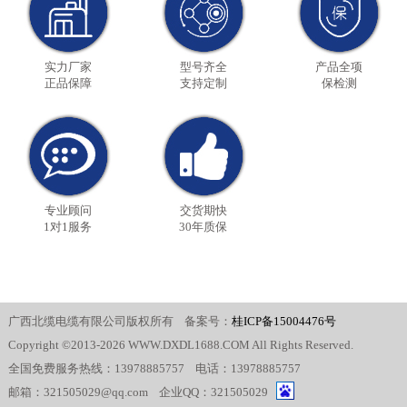
实力厂家
型号齐全
产品全项
正品保障
支持定制
保检测
专业顾问
交货期快
1对1服务
30年质保
广西北缆电缆有限公司版权所有 备案号：
桂ICP备15004476号
Copyright ©2013-2026 WWW.DXDL1688.COM All Rights Reserved.
全国免费服务热线：13978885757 电话：13978885757
邮箱：321505029@qq.com 企业QQ：321505029