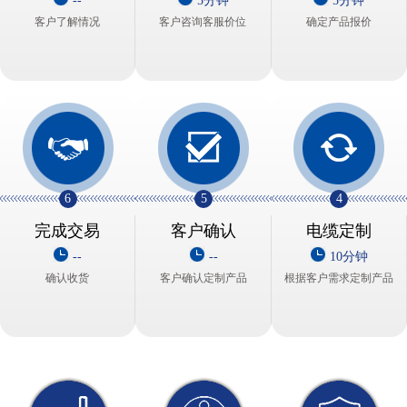
--
5分钟
5分钟
客户了解情况
客户咨询客服价位
确定产品报价
6
5
4
完成交易
客户确认
电缆定制
--
--
10分钟
确认收货
客户确认定制产品
根据客户需求定制产品