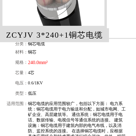
ZCYJV 3*240+1铜芯电缆
分类：
铜芯电缆
材料：
铜芯
240.0mm²
规格：
芯量：
4芯
电压：
0.6/1KV
类型：
低压
适用范围：
铜芯电缆的应用范围较广，包括以下方面： 电力系
统：铜芯电缆用于电力输送和分配，如城市电网、工
矿企业、高层建筑等。 通信系统：铜芯电缆用于电
话、数据传输、电视信号等通信系统的连接。 建筑
设施：铜芯电缆用于建筑内部的电气布线，以及消
防、监控系统的连接。 在选择铜芯电缆时，应根据