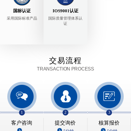
国标认证
IOS9001认证
采用国际标准产品
国际质量管理体系认
证
交易流程
TRANSACTION PROCESS
1
2
3
客户咨询
提交询价
核算报价