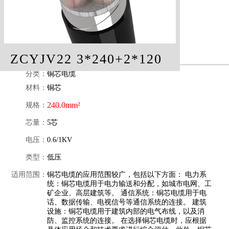
ZCYJV22 3*240+2*120
分类：
铜芯电缆
材料：
铜芯
240.0mm²
规格：
芯量：
5芯
电压：
0.6/1KV
类型：
低压
适用范围：
铜芯电缆的应用范围较广，包括以下方面： 电力系
统：铜芯电缆用于电力输送和分配，如城市电网、工
矿企业、高层建筑等。 通信系统：铜芯电缆用于电
话、数据传输、电视信号等通信系统的连接。 建筑
设施：铜芯电缆用于建筑内部的电气布线，以及消
防、监控系统的连接。 在选择铜芯电缆时，应根据