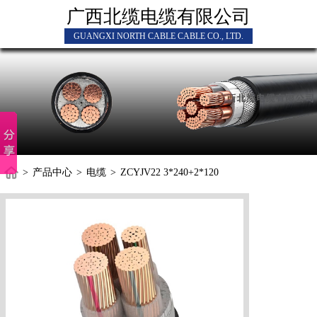
广西北缆电缆有限公司
GUANGXI NORTH CABLE CABLE CO., LTD.
>
产品中心
>
电缆
>
ZCYJV22 3*240+2*120