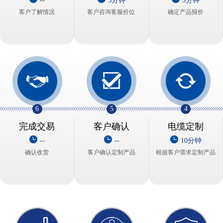
--
5分钟
5分钟
客户了解情况
客户咨询客服价位
确定产品报价
6
5
4
完成交易
客户确认
电缆定制
--
--
10分钟
确认收货
客户确认定制产品
根据客户需求定制产品