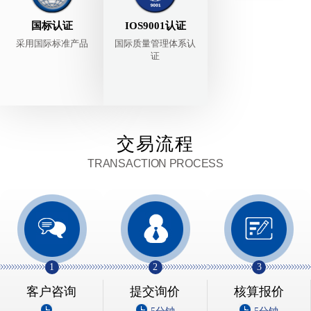
国标认证
IOS9001认证
采用国际标准产品
国际质量管理体系认
证
交易流程
TRANSACTION PROCESS
1
2
3
客户咨询
提交询价
核算报价