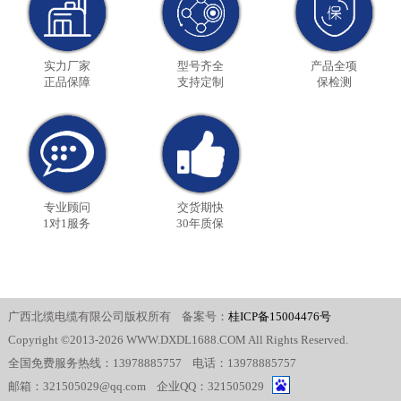
实力厂家
型号齐全
产品全项
正品保障
支持定制
保检测
专业顾问
交货期快
1对1服务
30年质保
广西北缆电缆有限公司版权所有 备案号：
桂ICP备15004476号
Copyright ©2013-2026 WWW.DXDL1688.COM All Rights Reserved.
全国免费服务热线：13978885757 电话：13978885757
邮箱：321505029@qq.com 企业QQ：321505029