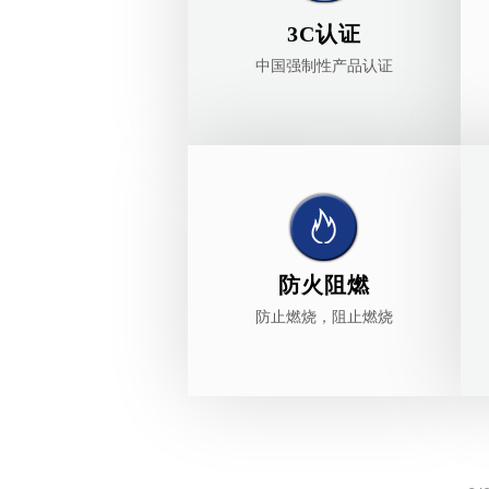
3C认证
中国强制性产品认证
防火阻燃
防止燃烧，阻止燃烧