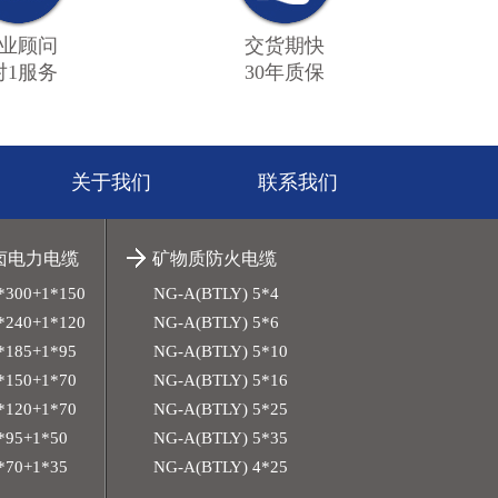
业顾问
交货期快
对1服务
30年质保
关于我们
联系我们
无卤电力电缆
矿物质防火电缆
*300+1*150
NG-A(BTLY) 5*4
*240+1*120
NG-A(BTLY) 5*6
*185+1*95
NG-A(BTLY) 5*10
*150+1*70
NG-A(BTLY) 5*16
*120+1*70
NG-A(BTLY) 5*25
*95+1*50
NG-A(BTLY) 5*35
*70+1*35
NG-A(BTLY) 4*25