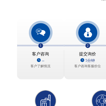
~
1
2
客户咨询
提交询价
--
5分钟
客户了解情况
客户咨询客服价位