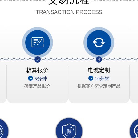
~~~~~~~~~~~
~~~~~~~~~~
TRANSACTION PROCESS
3
4
核算报价
电缆定制
5分钟
10分钟
确定产品报价
根据客户需求定制产品