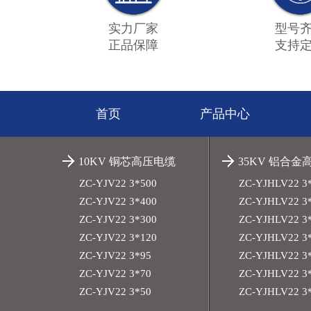
实力厂家
型号
正品保障
支持
首页
产品中心
10KV 铜芯高压电缆
35KV 铝合金
ZC-YJV22 3*500
ZC-YJHLV22 3
ZC-YJV22 3*400
ZC-YJHLV22 3
ZC-YJV22 3*300
ZC-YJHLV22 3
ZC-YJV22 3*120
ZC-YJHLV22 3
ZC-YJV22 3*95
ZC-YJHLV22 3
ZC-YJV22 3*70
ZC-YJHLV22 3
ZC-YJV22 3*50
ZC-YJHLV22 3