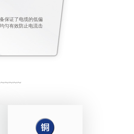
备保证了电缆的低偏
均匀有效防止电流击
~~~~~~