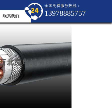
全国免费服务热线：
13978885757
联系我们