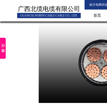
南方电网供
广西北缆电缆有限公司
首页
GUANGXI NORTH CABLE CABLE CO., LTD.