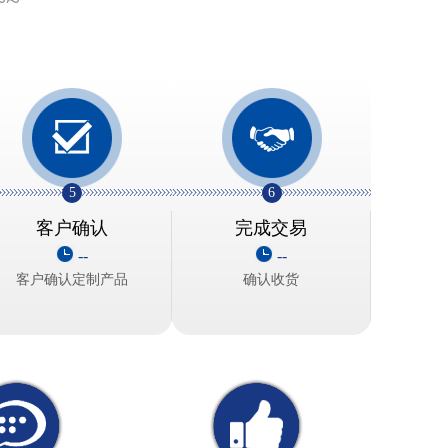
~~
5
6
客户确认
完成交易
--
--
客户确认定制产品
确认收货