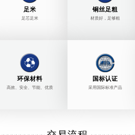
足米
铜丝足粗
足芯足米
材质好，足够粗
环保材料
国标认证
高效、安全、节能、优质
采用国际标准产品
交易流程