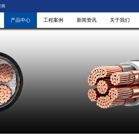
应商
产品中心
工程案例
新闻资讯
关于我们