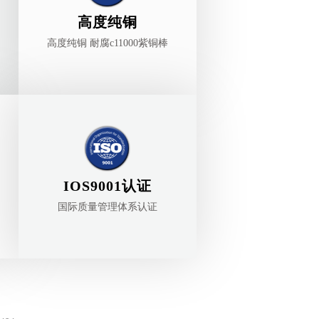
高度纯铜
高度纯铜 耐腐c11000紫铜棒
IOS9001认证
国际质量管理体系认证