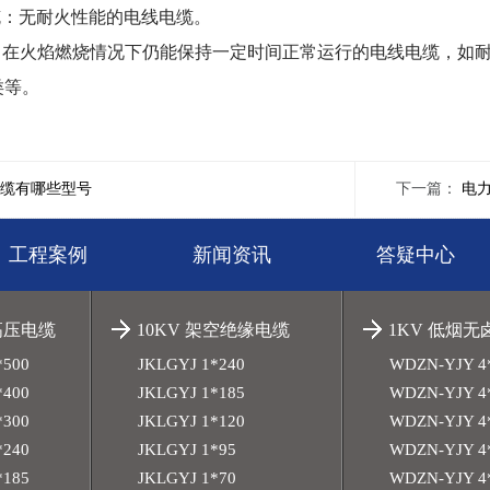
缆：无耐火性能的电线电缆。
：在火焰燃烧情况下仍能保持一定时间正常运行的电线电缆，如
类等。
电缆有哪些型号
下一篇：
电
工程案例
新闻资讯
答疑中心
高压电缆
10KV 架空绝缘电缆
1KV 低烟
*500
JKLGYJ 1*240
WDZN-YJY 4
*400
JKLGYJ 1*185
WDZN-YJY 4
*300
JKLGYJ 1*120
WDZN-YJY 4
*240
JKLGYJ 1*95
WDZN-YJY 4
*185
JKLGYJ 1*70
WDZN-YJY 4