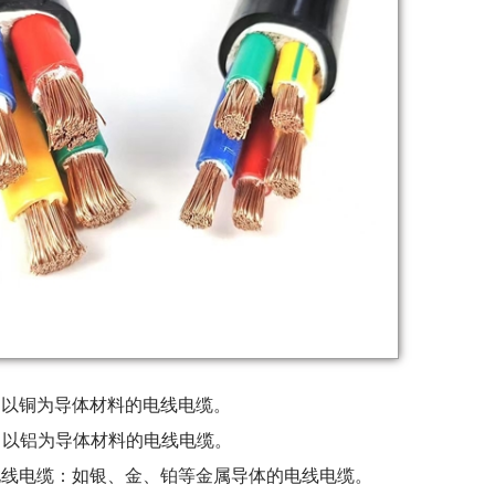
：以铜为导体材料的电线电缆。
：以铝为导体材料的电线电缆。
电线电缆：如银、金、铂等金属导体的电线电缆。