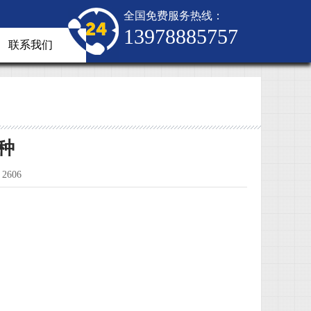
全国免费服务热线：
13978885757
联系我们
种
606