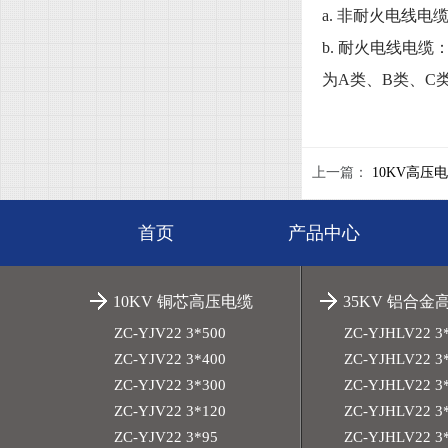
a.
非耐火电线电
b.
耐火电线电缆
为
A
类、
B
类、
C
上一篇：
10KV高压
首页
产品中心
10KV 铜芯高压电缆
35KV 铝合金
ZC-YJV22 3*500
ZC-YJHLV22 3
ZC-YJV22 3*400
ZC-YJHLV22 3
ZC-YJV22 3*300
ZC-YJHLV22 3
ZC-YJV22 3*120
ZC-YJHLV22 3
ZC-YJV22 3*95
ZC-YJHLV22 3