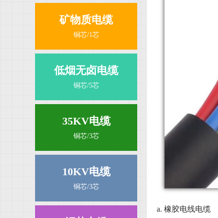
矿物质电缆
铜芯/1芯
低烟无卤电缆
铜芯/5芯
35KV电缆
铜芯/3芯
10KV电缆
铜芯/3芯
a.
橡胶电线电缆