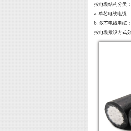
按电缆结构分类
a.
单芯电线电缆
b.
多芯电线电缆
按电缆敷设方式