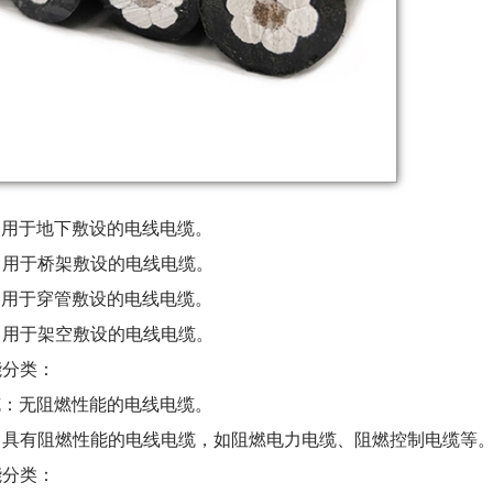
：用于地下敷设的电线电缆。
：用于桥架敷设的电线电缆。
：用于穿管敷设的电线电缆。
：用于架空敷设的电线电缆。
能分类：
缆：无阻燃性能的电线电缆。
：具有阻燃性能的电线电缆，如阻燃电力电缆、阻燃控制电缆等
能分类：