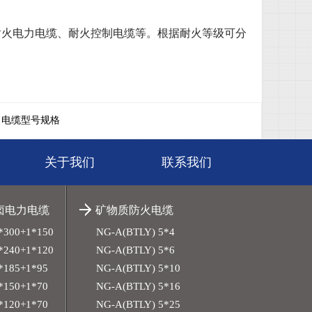
耐火电力电缆、耐火控制电缆等。根据耐火等级可分
力电缆型号规格
关于我们
联系我们
无卤电力电缆
矿物质防火电缆
*300+1*150
NG-A(BTLY) 5*4
*240+1*120
NG-A(BTLY) 5*6
*185+1*95
NG-A(BTLY) 5*10
*150+1*70
NG-A(BTLY) 5*16
*120+1*70
NG-A(BTLY) 5*25