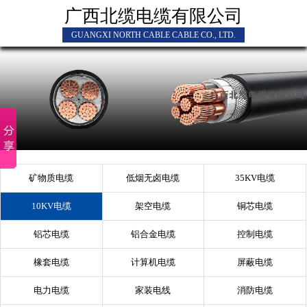
广西北缆电缆有限公司
GUANGXI NORTH CABLE CABLE CO., LTD.
矿物质电缆
低烟无卤电缆
35KV电缆
10KV电缆
架空电缆
铜芯电缆
铝芯电缆
铝合金电缆
控制电缆
橡套电缆
计算机电缆
屏蔽电缆
电力电缆
家装电线
消防电缆