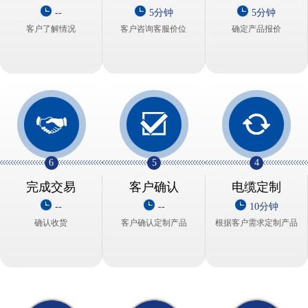
--
5分钟
5分钟
客户了解情况
客户咨询客服价位
确定产品报价
6
5
4
完成交易
客户确认
电缆定制
--
--
10分钟
确认收货
客户确认定制产品
根据客户需求定制产品