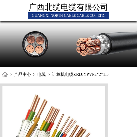
广西北缆电缆有限公司
GUANGXI NORTH CABLE CABLE CO., LTD.
>
产品中心
>
电缆
>
计算机电缆ZRDJYPVP2*2*1.5