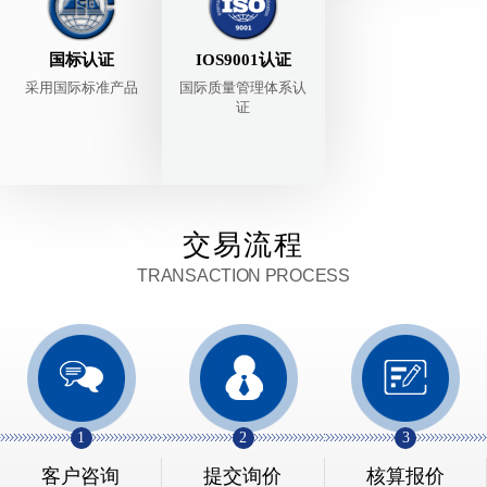
国标认证
IOS9001认证
采用国际标准产品
国际质量管理体系认
证
交易流程
TRANSACTION PROCESS
1
2
3
客户咨询
提交询价
核算报价