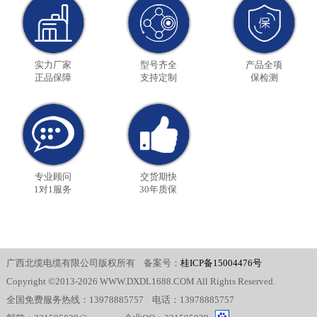
实力厂家
型号齐全
产品全项
正品保障
支持定制
保检测
专业顾问
交货期快
1对1服务
30年质保
广西北缆电缆有限公司版权所有 备案号：
桂ICP备15004476号
Copyright ©2013-2026 WWW.DXDL1688.COM All Rights Reserved.
全国免费服务热线：13978885757 电话：13978885757