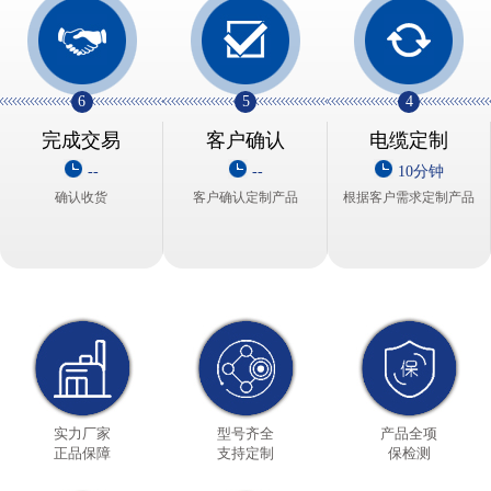
6
5
4
完成交易
客户确认
电缆定制
--
--
10分钟
确认收货
客户确认定制产品
根据客户需求定制产品
实力厂家
型号齐全
产品全项
正品保障
支持定制
保检测