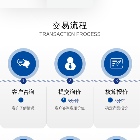
交易流程
TRANSACTION PROCESS
1
2
3
客户咨询
提交询价
核算报价
--
5分钟
5分钟
客户了解情况
客户咨询客服价位
确定产品报价