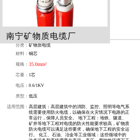
南宁矿物质电缆厂
分类：
矿物质电缆
材料：
铜芯
35.0mm²
规格：
芯量：
1芯
电压：
0.6/1KV
类型：
低压
适用范围：
高层建筑：高层建筑中的消防、监控、照明等电气系
统需要使用防火电缆，以确保在火灾情况下电路的正
常运行，保障人员安全。 地下工程：地铁、隧道、
矿井等地下工程对电缆的防火性能要求较高，矿物质
防火电缆可以满足这些要求，确保地下工程的安全运
行。 化工、石油、冶金等工业领域：这些领域中的