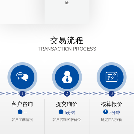
证
交易流程
TRANSACTION PROCESS
1
2
3
客户咨询
提交询价
核算报价
--
5分钟
5分钟
客户了解情况
客户咨询客服价位
确定产品报价