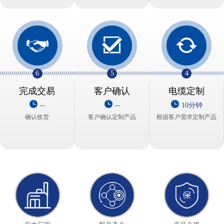
6
5
4
完成交易
客户确认
电缆定制
--
--
10分钟
确认收货
客户确认定制产品
根据客户需求定制产品