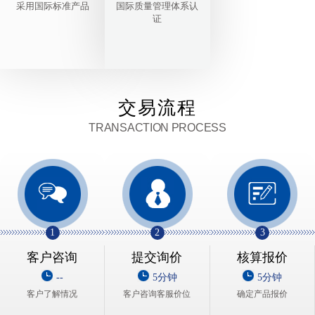
采用国际标准产品
国际质量管理体系认
证
交易流程
TRANSACTION PROCESS
1
2
3
客户咨询
提交询价
核算报价
--
5分钟
5分钟
客户了解情况
客户咨询客服价位
确定产品报价