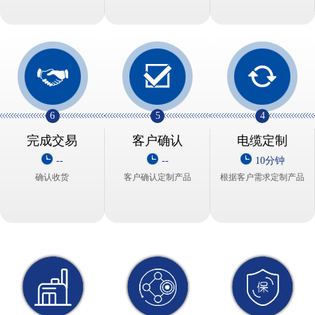
6
5
4
完成交易
客户确认
电缆定制
--
--
10分钟
确认收货
客户确认定制产品
根据客户需求定制产品