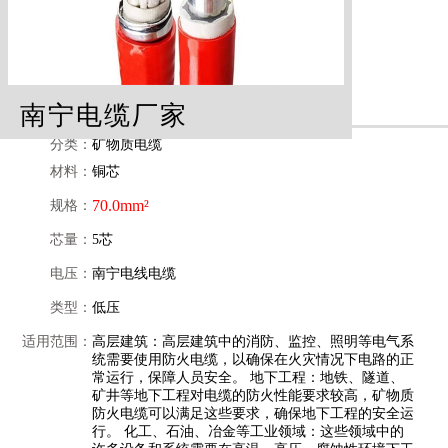
南宁电缆厂家
分类：
矿物质电缆
材料：
铜芯
70.0mm²
规格：
芯量：
5芯
电压：
南宁电线电缆
类型：
低压
适用范围：
高层建筑：高层建筑中的消防、监控、照明等电气系
统需要使用防火电缆，以确保在火灾情况下电路的正
常运行，保障人员安全。 地下工程：地铁、隧道、
矿井等地下工程对电缆的防火性能要求较高，矿物质
防火电缆可以满足这些要求，确保地下工程的安全运
行。 化工、石油、冶金等工业领域：这些领域中的