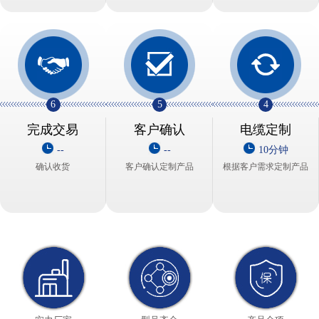
6
5
4
完成交易
客户确认
电缆定制
--
--
10分钟
确认收货
客户确认定制产品
根据客户需求定制产品