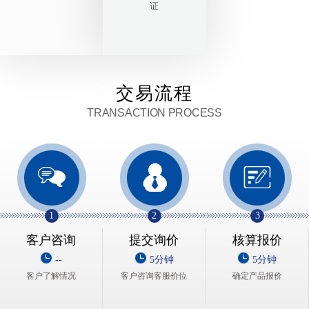
证
交易流程
TRANSACTION PROCESS
1
2
3
客户咨询
提交询价
核算报价
--
5分钟
5分钟
客户了解情况
客户咨询客服价位
确定产品报价