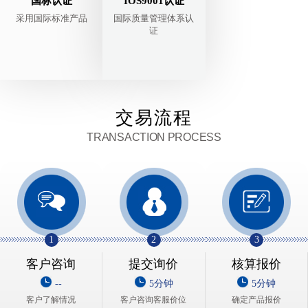
国标认证
IOS9001认证
采用国际标准产品
国际质量管理体系认
证
交易流程
TRANSACTION PROCESS
1
2
3
客户咨询
提交询价
核算报价
--
5分钟
5分钟
客户了解情况
客户咨询客服价位
确定产品报价