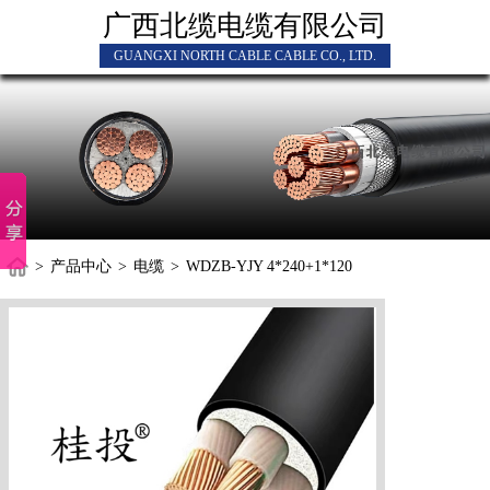
广西北缆电缆有限公司
GUANGXI NORTH CABLE CABLE CO., LTD.
>
产品中心
>
电缆
>
WDZB-YJY 4*240+1*120