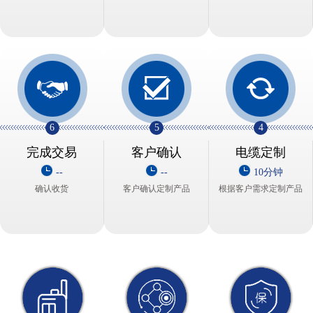
6
5
4
完成交易
客户确认
电缆定制
--
--
10分钟
确认收货
客户确认定制产品
根据客户需求定制产品