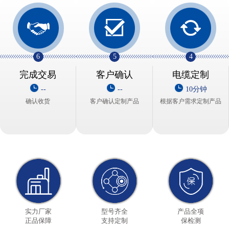
6
5
4
完成交易
客户确认
电缆定制
--
--
10分钟
确认收货
客户确认定制产品
根据客户需求定制产品
实力厂家
型号齐全
产品全项
正品保障
支持定制
保检测