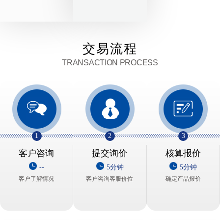
交易流程
TRANSACTION PROCESS
1
2
3
客户咨询
提交询价
核算报价
--
5分钟
5分钟
客户了解情况
客户咨询客服价位
确定产品报价