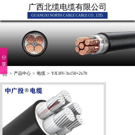
广西北缆电缆有限公司
GUANGXI NORTH CABLE CABLE CO., LTD.
>
产品中心
>
电缆
>
YJLHV-3x150+2x70