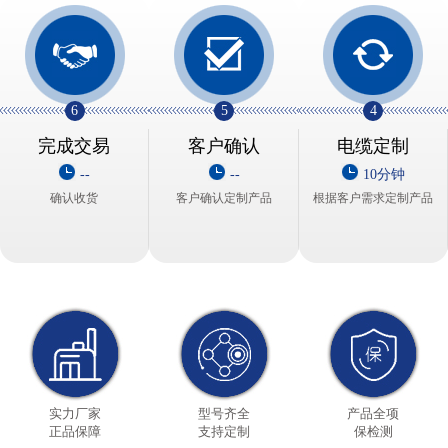
6
5
4
完成交易
客户确认
电缆定制
--
--
10分钟
确认收货
客户确认定制产品
根据客户需求定制产品
实力厂家
型号齐全
产品全项
正品保障
支持定制
保检测