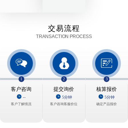
交易流程
TRANSACTION PROCESS
1
2
3
客户咨询
提交询价
核算报价
--
5分钟
5分钟
客户了解情况
客户咨询客服价位
确定产品报价