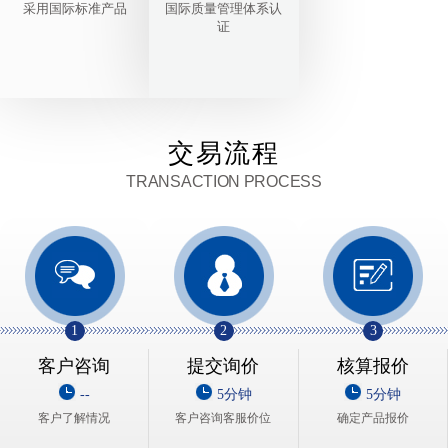
采用国际标准产品
国际质量管理体系认
证
交易流程
TRANSACTION PROCESS
1
2
3
客户咨询
提交询价
核算报价
--
5分钟
5分钟
客户了解情况
客户咨询客服价位
确定产品报价