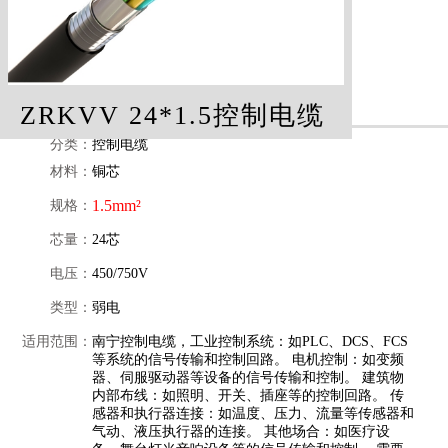
ZRKVV 24*1.5控制电缆
分类：
控制电缆
材料：
铜芯
1.5mm²
规格：
芯量：
24芯
电压：
450/750V
类型：
弱电
适用范围：
南宁控制电缆，工业控制系统：如PLC、DCS、FCS
等系统的信号传输和控制回路。 电机控制：如变频
器、伺服驱动器等设备的信号传输和控制。 建筑物
内部布线：如照明、开关、插座等的控制回路。 传
感器和执行器连接：如温度、压力、流量等传感器和
气动、液压执行器的连接。 其他场合：如医疗设