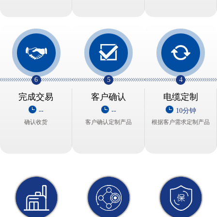
6
5
4
完成交易
客户确认
电缆定制
--
--
10分钟
确认收货
客户确认定制产品
根据客户需求定制产品