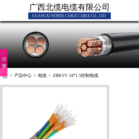
广西北缆电缆有限公司
GUANGXI NORTH CABLE CABLE CO., LTD.
>
产品中心
>
电缆
>
ZRKVV 24*1.5控制电缆