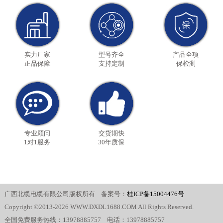
实力厂家
型号齐全
产品全项
正品保障
支持定制
保检测
专业顾问
交货期快
1对1服务
30年质保
广西北缆电缆有限公司版权所有 备案号：
桂ICP备15004476号
Copyright ©2013-2026 WWW.DXDL1688.COM All Rights Reserved.
全国免费服务热线：13978885757 电话：13978885757