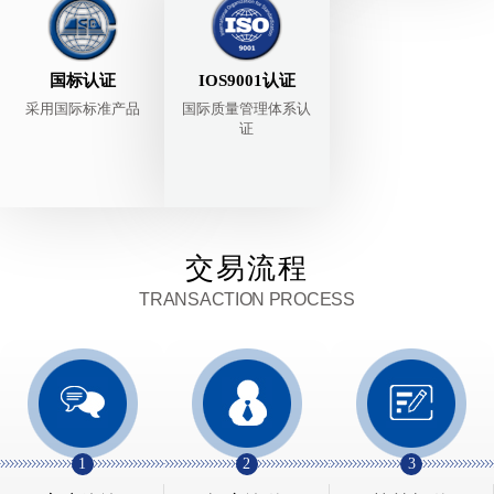
国标认证
IOS9001认证
采用国际标准产品
国际质量管理体系认
证
交易流程
TRANSACTION PROCESS
1
2
3