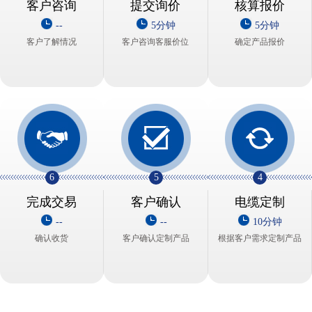
客户咨询
提交询价
核算报价
--
5分钟
5分钟
客户了解情况
客户咨询客服价位
确定产品报价
6
5
4
完成交易
客户确认
电缆定制
--
--
10分钟
确认收货
客户确认定制产品
根据客户需求定制产品