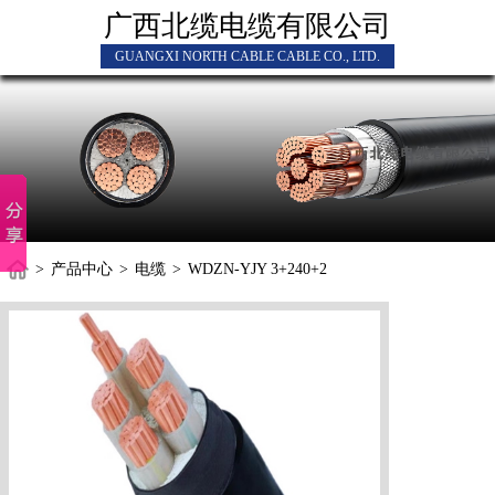
广西北缆电缆有限公司
GUANGXI NORTH CABLE CABLE CO., LTD.
>
产品中心
>
电缆
>
WDZN-YJY 3+240+2