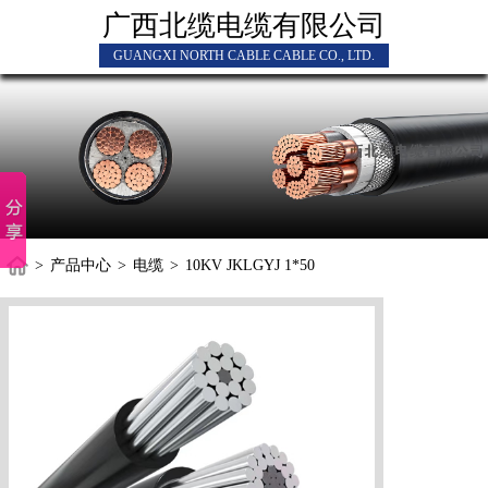
广西北缆电缆有限公司
GUANGXI NORTH CABLE CABLE CO., LTD.
>
产品中心
>
电缆
>
10KV JKLGYJ 1*50