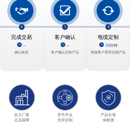
6
5
4
完成交易
客户确认
电缆定制
--
--
10分钟
确认收货
客户确认定制产品
根据客户需求定制产品
实力厂家
型号齐全
产品全项
正品保障
支持定制
保检测