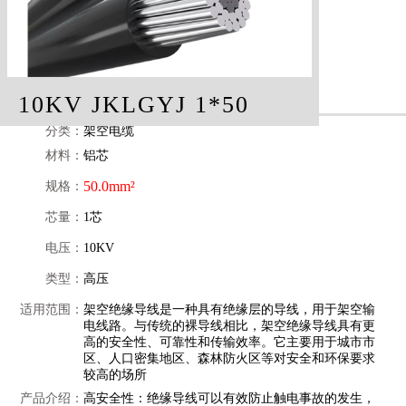
10KV JKLGYJ 1*50
分类：
架空电缆
材料：
铝芯
50.0mm²
规格：
芯量：
1芯
电压：
10KV
类型：
高压
适用范围：
架空绝缘导线是一种具有绝缘层的导线，用于架空输
电线路。与传统的裸导线相比，架空绝缘导线具有更
高的安全性、可靠性和传输效率。它主要用于城市市
区、人口密集地区、森林防火区等对安全和环保要求
较高的场所
产品介绍：
高安全性：绝缘导线可以有效防止触电事故的发生，