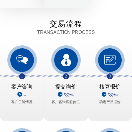
交易流程
TRANSACTION PROCESS
1
2
3
客户咨询
提交询价
核算报价
--
5分钟
5分钟
客户了解情况
客户咨询客服价位
确定产品报价