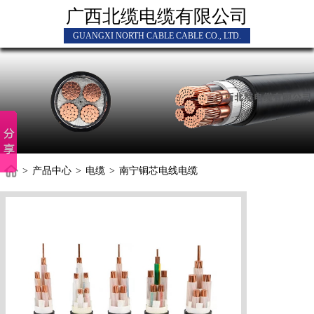
广西北缆电缆有限公司
GUANGXI NORTH CABLE CABLE CO., LTD.
>
产品中心
>
电缆
>
南宁铜芯电线电缆