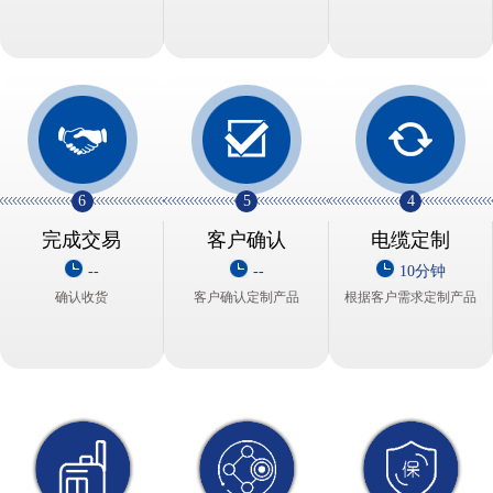
6
5
4
完成交易
客户确认
电缆定制
--
--
10分钟
确认收货
客户确认定制产品
根据客户需求定制产品