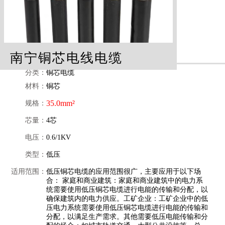
南宁铜芯电线电缆
分类：
铜芯电缆
材料：
铜芯
35.0mm²
规格：
芯量：
4芯
电压：
0.6/1KV
类型：
低压
适用范围：
低压铜芯电缆的应用范围很广，主要应用于以下场
合： 家庭和商业建筑：家庭和商业建筑中的电力系
统需要使用低压铜芯电缆进行电能的传输和分配，以
确保建筑内的电力供应。工矿企业：工矿企业中的低
压电力系统需要使用低压铜芯电缆进行电能的传输和
分配，以满足生产需求。其他需要低压电能传输和分