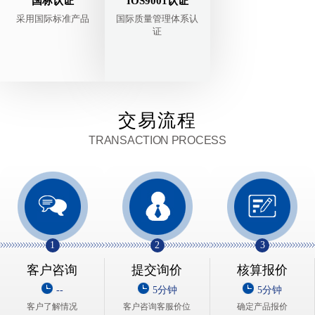
国标认证
IOS9001认证
采用国际标准产品
国际质量管理体系认
证
交易流程
TRANSACTION PROCESS
1
2
3
客户咨询
提交询价
核算报价
--
5分钟
5分钟
客户了解情况
客户咨询客服价位
确定产品报价