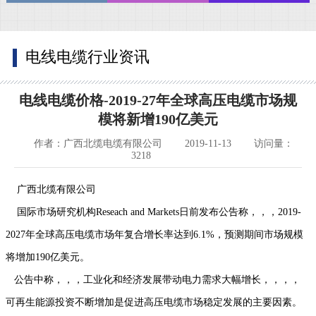
电线电缆行业资讯
电线电缆价格-2019-27年全球高压电缆市场规
模将新增190亿美元
作者：广西北缆电缆有限公司
2019-11-13
访问量：
3218
广西北缆有限公司
国际市场研究机构Reseach and Markets日前发布公告称，，，2019-
2027年全球高压电缆市场年复合增长率达到6.1%，预测期间市场规模
将增加190亿美元。
公告中称，，，工业化和经济发展带动电力需求大幅增长，，，，
可再生能源投资不断增加是促进高压电缆市场稳定发展的主要因素。