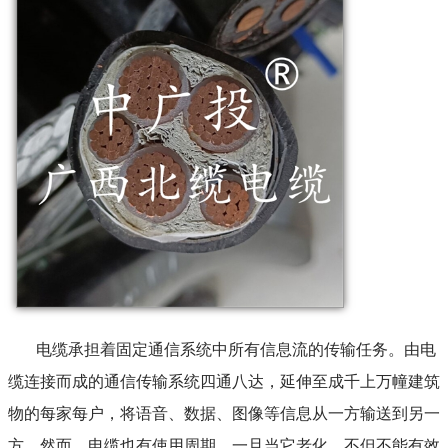
电缆承担着固定通信系统中所有信息流的传输任务。由电
缆连接而成的通信传输系统四通八达，延伸至成千上万幢建筑
物的每家每户，将语音、数据、图像等信息从一方输送到另一
方。然而，电缆也有使用周期，一旦当它老化，不但不能有效