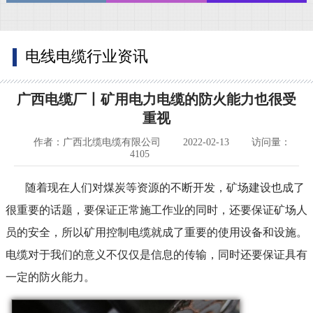
电线电缆行业资讯
广西电缆厂丨矿用电力电缆的防火能力也很受
重视
作者：广西北缆电缆有限公司
2022-02-13
访问量：
4105
随着现在人们对煤炭等资源的不断开发，矿场建设也成了
很重要的话题，要保证正常施工作业的同时，还要保证矿场人
员的安全，所以矿用控制电缆就成了重要的使用设备和设施。
电缆对于我们的意义不仅仅是信息的传输，同时还要保证具有
一定的防火能力。