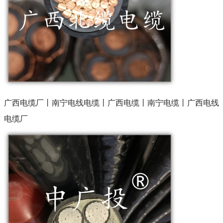
广西电缆厂丨南宁电线电缆丨广西电缆丨南宁电缆丨广西电线
电缆厂