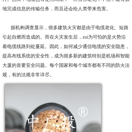
地完成信息的传输任务，而且还会给人类带来危害。
据机构调查显示，很多建筑火灾都是由于电缆老化、短路
引起自燃而造成的。而在火灾发生后，zui为可怕的是火势沿
着电缆线路到处蔓延。因此，如何减少通信电缆的安全隐患，
提高布线系统的安全性，成为很多新的建筑特别是机场和智能
大厦的首要安全问题。每个国家和每个城市都有不同的防火法
规，有的法规非常详尽。