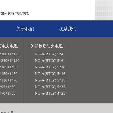
防如何选择电线电缆
关于我们
联系我们
无卤电力电缆
矿物质防火电缆
*300+1*150
NG-A(BTLY) 5*4
*240+1*120
NG-A(BTLY) 5*6
*185+1*95
NG-A(BTLY) 5*10
*150+1*70
NG-A(BTLY) 5*16
*120+1*70
NG-A(BTLY) 5*25
*95+1*50
NG-A(BTLY) 5*35
*70+1*35
NG-A(BTLY) 4*25