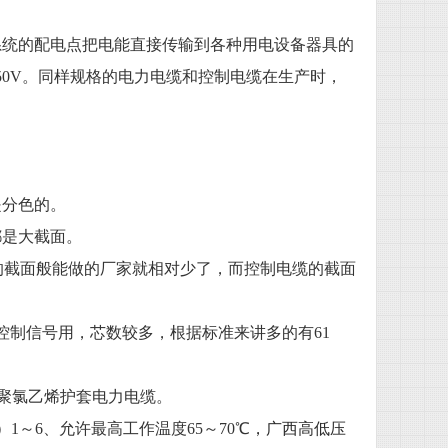
、
统的配电点把电能直接传输到各种用电设备器具的
/750V。同样规格的电力电缆和控制电缆在生产时，
分色的。
是大截面。
的截面般能做的厂家就相对少了，而控制电缆的截面
控制信号用，芯数较多，根据标准来讲多的有61
聚氯乙烯护套电力电缆。
）1～6、允许最高工作温度65～70℃
，广西高低压