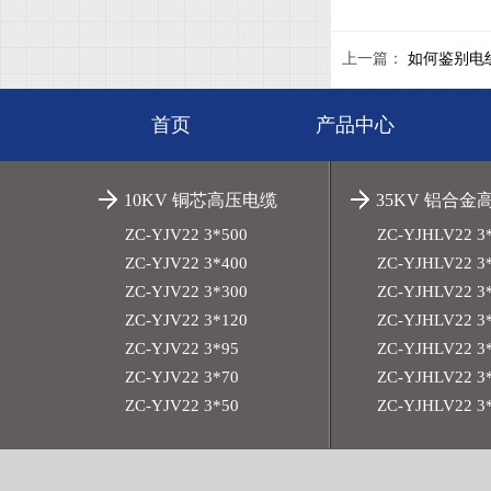
上一篇：
如何鉴别电
首页
产品中心
10KV 铜芯高压电缆
35KV 铝合金
ZC-YJV22 3*500
ZC-YJHLV22 3
ZC-YJV22 3*400
ZC-YJHLV22 3
ZC-YJV22 3*300
ZC-YJHLV22 3
ZC-YJV22 3*120
ZC-YJHLV22 3
ZC-YJV22 3*95
ZC-YJHLV22 3
ZC-YJV22 3*70
ZC-YJHLV22 3
ZC-YJV22 3*50
ZC-YJHLV22 3