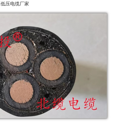
高低压电缆厂家