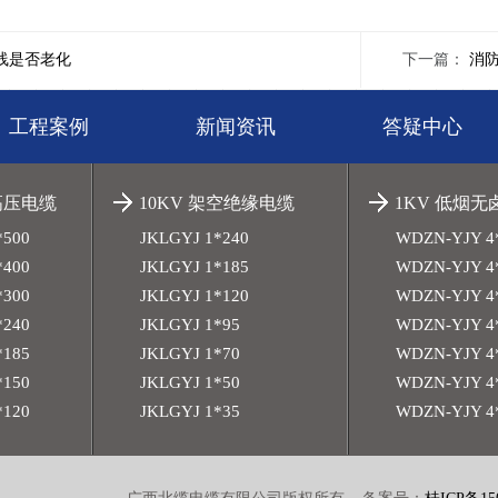
线是否老化
下一篇：
消
工程案例
新闻资讯
答疑中心
高压电缆
10KV 架空绝缘电缆
1KV 低烟
*500
JKLGYJ 1*240
WDZN-YJY 4
*400
JKLGYJ 1*185
WDZN-YJY 4
*300
JKLGYJ 1*120
WDZN-YJY 4
*240
JKLGYJ 1*95
WDZN-YJY 4
*185
JKLGYJ 1*70
WDZN-YJY 4
*150
JKLGYJ 1*50
WDZN-YJY 4
*120
JKLGYJ 1*35
WDZN-YJY 4