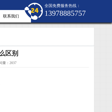
全国免费服务热线：
13978885757
联系我们
么区别
问量：2037
。