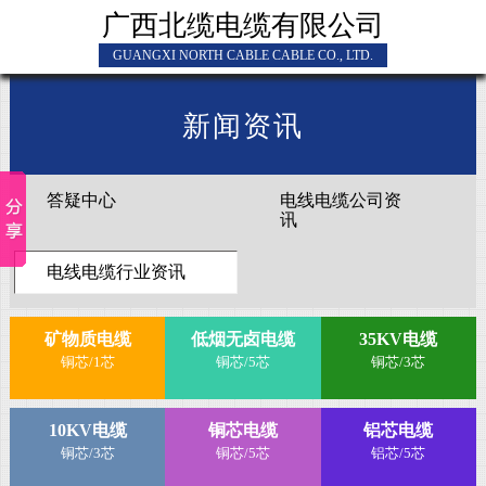
广西北缆电缆有限公司
GUANGXI NORTH CABLE CABLE CO., LTD.
新闻资讯
答疑中心
电线电缆公司资
讯
电线电缆行业资讯
矿物质电缆
低烟无卤电缆
35KV电缆
铜芯/1芯
铜芯/5芯
铜芯/3芯
10KV电缆
铜芯电缆
铝芯电缆
铜芯/3芯
铜芯/5芯
铝芯/5芯