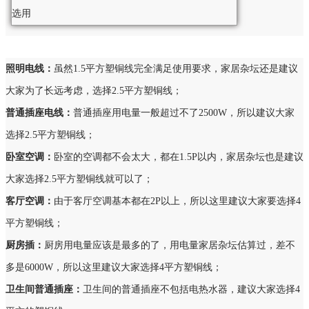
照明电线：
虽然1.5平方塑铜线完全满足使用要求，家居杂坛还是建议
大家为了长远考虑，选择2.5平方塑铜线；
普通插座电线：
普通插座用电量一般超过不了2500W，所以建议大家
选择2.5平方塑铜线；
卧室空调：
卧室的空调都不会太大，都在1.5P以内，家居杂坛也是建议
大家选择2.5平方塑铜线就可以了；
客厅空调：
由于客厅空调基本都在2P以上，所以这里建议大家要选择4
平方塑铜线；
厨房插：
厨房用电量应该是最多的了，用电量家居杂坛估算过，差不
多是6000W，所以这里建议大家选择4平方塑铜线；
卫生间普通插座：
卫生间的普通插座不包括电热水器，建议大家选择4