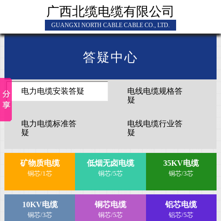
广西北缆电缆有限公司
GUANGXI NORTH CABLE CABLE CO., LTD.
答疑中心
电力电缆安装答疑
电线电缆规格答
疑
电力电缆标准答
电线电缆行业答
疑
疑
矿物质电缆
低烟无卤电缆
35KV电缆
铜芯/1芯
铜芯/5芯
铜芯/3芯
10KV电缆
铜芯电缆
铝芯电缆
铜芯/3芯
铜芯/5芯
铝芯/5芯