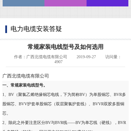
电力电缆安装答疑
常规家装电线型号及如何选用
作者：广西北缆电缆有限公司
2019-09-27
访问量：
4907
广西北缆电缆有限公司
一、常规家装电线型号。
1、BV（聚氯乙烯绝缘铜芯电线，下为简称BV）为单股铜芯、BVR多
股铜芯、BVV护套单股铜芯（双层聚氯护套线）、BVVR双胶多股铜
芯。
2、除此之外要注意区分BV与BVR线——BV为单芯线（硬线），BVR