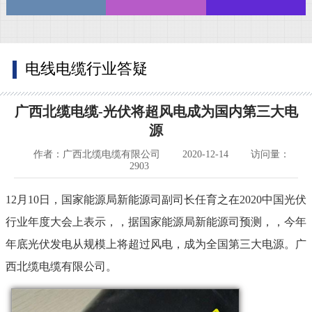
电线电缆行业答疑
广西北缆电缆-光伏将超风电成为国内第三大电
源
作者：广西北缆电缆有限公司
2020-12-14
访问量：
2903
12月10日，国家能源局新能源司副司长任育之在2020中国光伏
行业年度大会上表示，，据国家能源局新能源司预测，，今年
年底光伏发电从规模上将超过风电，成为全国第三大电源。广
西北缆电缆有限公司。