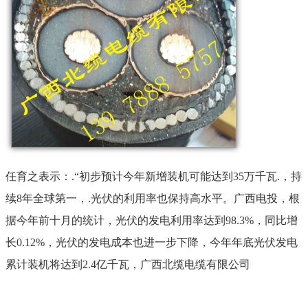
任育之表示：.“初步预计今年新增装机可能达到35万千瓦.，持
续8年全球第一，.光伏的利用率也保持高水平。广西电投，根
据今年前十月的统计，光伏的发电利用率达到98.3%，同比增
长0.12%，光伏的发电成本也进一步下降，今年年底光伏发电
累计装机将达到2.4亿千瓦，广西北缆电缆有限公司