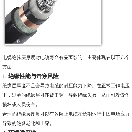
电缆绝缘层厚度对电缆寿命有显著影响，主要体现在以下几个
方面：
1.
绝缘性能与击穿风险
绝缘层厚度不足会导致电缆的耐压能力下降。在正常工作电压
下，过薄的绝缘层可能被击穿，导致绝缘失效，从而引发设备
损坏或人员伤害
。
合理的绝缘层厚度可以有效防止电缆在长期运行中因电场应力
导致的绝缘老化和击穿
。