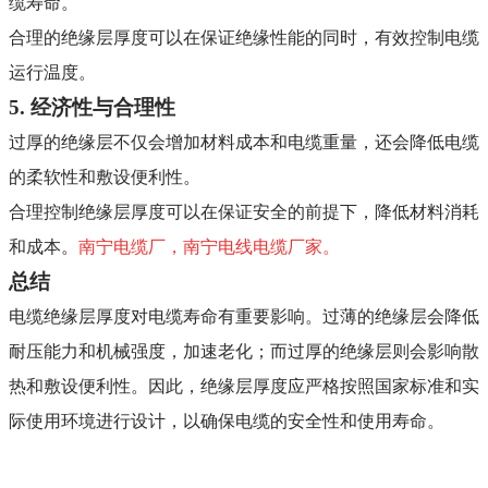
缆寿命
。
合理的绝缘层厚度可以在保证绝缘性能的同时，有效控制电缆
运行温度
。
5.
经济性与合理性
过厚的绝缘层不仅会增加材料成本和电缆重量，还会降低电缆
的柔软性和敷设便利性
。
合理控制绝缘层厚度可以在保证安全的前提下，降低材料消耗
和成本
。
南宁电缆厂，南宁电线电缆厂家。
总结
电缆绝缘层厚度对电缆寿命有重要影响。过薄的绝缘层会降低
耐压能力和机械强度，加速老化；而过厚的绝缘层则会影响散
热和敷设便利性。因此，绝缘层厚度应严格按照国家标准和实
际使用环境进行设计，以确保电缆的安全性和使用寿命
。