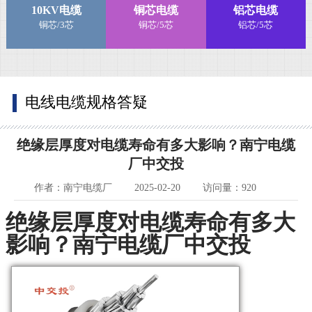
10KV电缆
铜芯电缆
铝芯电缆
铜芯/3芯
铜芯/5芯
铝芯/5芯
电线电缆规格答疑
绝缘层厚度对电缆寿命有多大影响？南宁电缆
厂中交投
作者：南宁电缆厂
2025-02-20
访问量：920
绝缘层厚度对电缆寿命有多大
影响？南宁电缆厂中交投